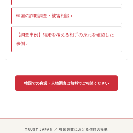
韓国の詐欺調査・被害相談
【調査事例】結婚を考える相手の身元を確認した
事例
韓国での身辺・人物調査は無料でご相談ください
TRUST JAPAN ／ 韓国調査における信頼の根拠