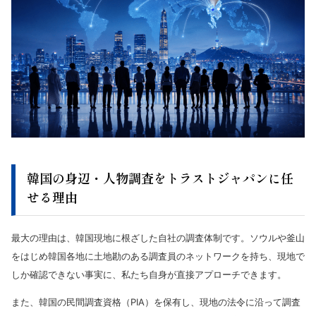
韓国の身辺・人物調査をトラストジャパンに任
せる理由
最大の理由は、韓国現地に根ざした自社の調査体制です。ソウルや釜山
をはじめ韓国各地に土地勘のある調査員のネットワークを持ち、現地で
しか確認できない事実に、私たち自身が直接アプローチできます。
また、韓国の民間調査資格（PIA）を保有し、現地の法令に沿って調査