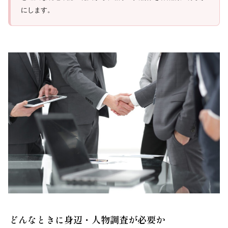
にします。
どんなときに身辺・人物調査が必要か