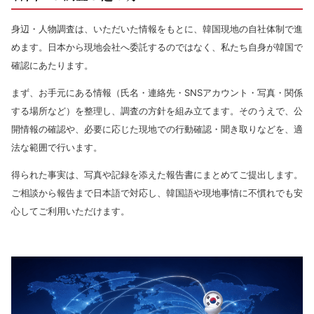
身辺・人物調査は、いただいた情報をもとに、韓国現地の自社体制で進
めます。日本から現地会社へ委託するのではなく、私たち自身が韓国で
確認にあたります。
まず、お手元にある情報（氏名・連絡先・SNSアカウント・写真・関係
する場所など）を整理し、調査の方針を組み立てます。そのうえで、公
開情報の確認や、必要に応じた現地での行動確認・聞き取りなどを、適
法な範囲で行います。
得られた事実は、写真や記録を添えた報告書にまとめてご提出します。
ご相談から報告まで日本語で対応し、韓国語や現地事情に不慣れでも安
心してご利用いただけます。