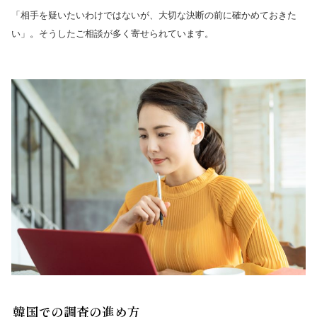
「相手を疑いたいわけではないが、大切な決断の前に確かめておきた
い」。そうしたご相談が多く寄せられています。
韓国での調査の進め方