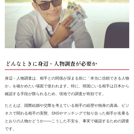
どんなときに身辺・人物調査が必要か
身辺・人物調査は、相手との関係が深まる前に「本当に信頼できる人物
か」を確かめたい場面で使われます。特に、韓国にいる相手は日本から
確認する手段が限られるため、現地での調査が有効です。
たとえば、国際結婚や交際を考えている相手の経歴や独身の真偽、ビジ
ネスで関わる相手の実態、SNSやマッチングで知り合った相手が名乗る
とおりの人物かどうか——こうした不安を、事実で確認するための調査
です。