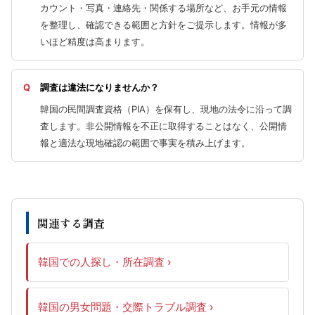
カウント・写真・連絡先・関係する場所など、お手元の情報
を整理し、確認できる範囲と方針をご提示します。情報が多
いほど精度は高まります。
調査は違法になりませんか？
韓国の民間調査資格（PIA）を保有し、現地の法令に沿って調
査します。非公開情報を不正に取得することはなく、公開情
報と適法な現地確認の範囲で事実を積み上げます。
関連する調査
韓国での人探し・所在調査
韓国の男女問題・交際トラブル調査